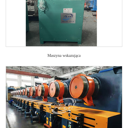
Maszyna wskazująca