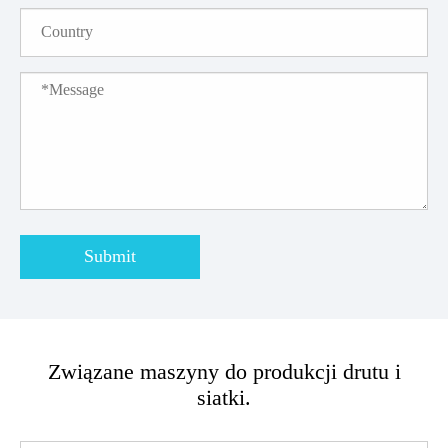
Submit
Związane maszyny do produkcji drutu i
siatki.