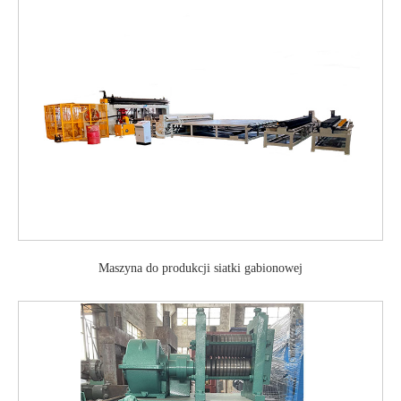
Maszyna do produkcji siatki gabionowej