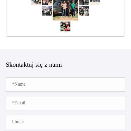
Skontaktuj się z nami