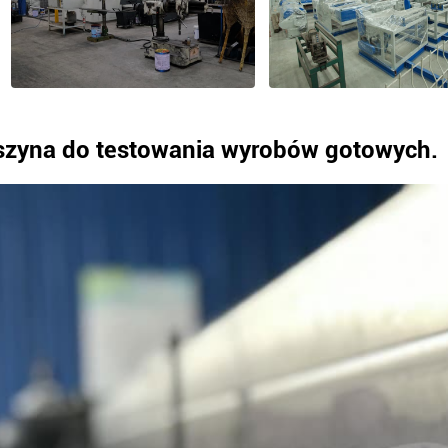
zyna do testowania wyrobów gotowych.