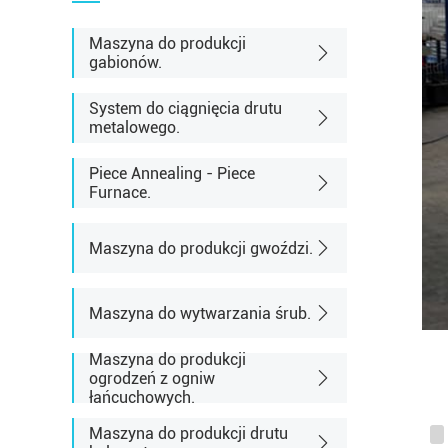
Maszyna do produkcji
gabionów.
System do ciągnięcia drutu
metalowego.
Piece Annealing - Piece
Furnace.
Maszyna do produkcji gwoździ.
Maszyna do wytwarzania śrub.
Maszyna do produkcji
ogrodzeń z ogniw
łańcuchowych.
Maszyna do produkcji drutu