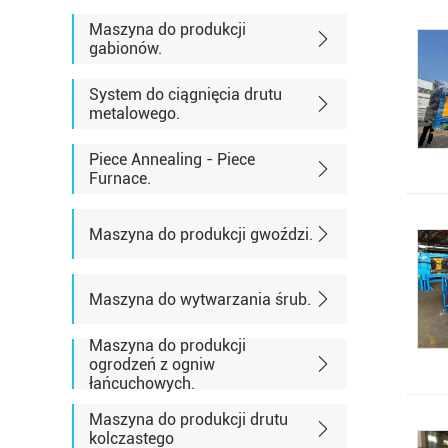
Maszyna do produkcji
gabionów.
System do ciągnięcia drutu
metalowego.
Piece Annealing - Piece
Furnace.
Maszyna do produkcji gwoździ.
Maszyna do wytwarzania śrub.
Maszyna do produkcji
ogrodzeń z ogniw
łańcuchowych.
Maszyna do produkcji drutu
kolczastego